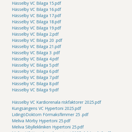
Hässelby VC Bilaga 15.pdf
Hässelby VC Bilaga 16.pdf
Hässelby VC Bilaga 17.pdf
Hässelby VC Bilaga 18.pdf
Hässelby VC Bilaga 19.pdf
Hässelby VC Bilaga 2.pdf
Hässelby VC Bilaga 20 .pdf
Hässelby VC Bilaga 21.pdf
Hässelby VC Bilaga 3 .pdf
Hässelby VC Bilaga 4.pdf
Hässelby VC Bilaga 5.pdf
Hässelby VC Bilaga 6.pdf
Hässelby VC Bilaga 7.pdf
Hässelby VC Bilaga 8.pdf
Hässelby VC Bilaga 9.pdf
Hässelby VC Kardiorenala riskfaktorer 2025.pdf
Kungsängens VC Hypertoni 2025.pdf
LidingöDoktorn Förmaksflimmer 25 .pdf
Meliva Mörby Hypertoni 25.pdf
Meliva Sibyllekliniken Hypertoni 25.pdf