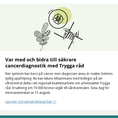
Var med och bidra till säkrare
cancerdiagnostik med Trygga råd
När symtom kan bero på cancer men diagnosen ännu är osäker behövs
tydlig uppföljning. Nu kan läkare tillsammans med kollegor på sin
vårdcentral delta i ett regionalt kvalitetsarbete om arbetssättet Trygga
råd. Ersättning om 70 000 kronor utgår till vårdcentralen. Sista dag för
intresseanmälan är 15 augusti.
Läs mer och anmäl intresse här >>