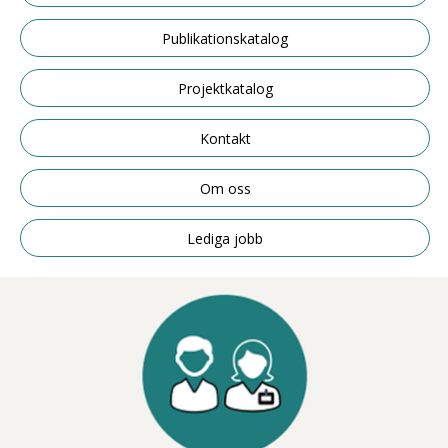
Publikationskatalog
Projektkatalog
Kontakt
Om oss
Lediga jobb