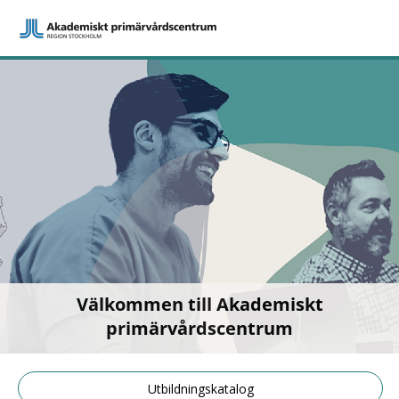
Välkommen till Akademiskt
primärvårdscentrum
Utbildningskatalog