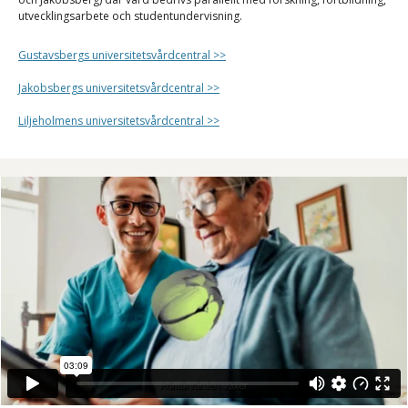
utvecklingsarbete och studentundervisning.
Gustavsbergs universitetsvårdcentral >>
Jakobsbergs universitetsvårdcentral >>
Liljeholmens universitetsvårdcentral >>