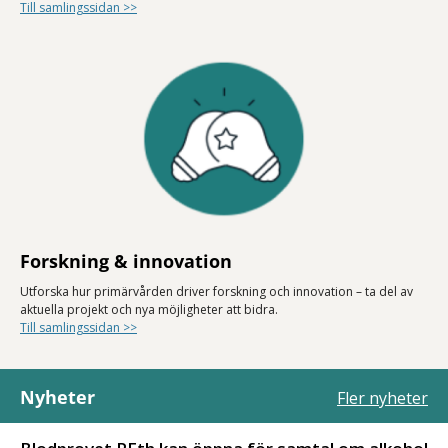
Till samlingssidan >>
Forskning & innovation
Utforska hur primärvården driver forskning och innovation – ta del av
aktuella projekt och nya möjligheter att bidra.
Till samlingssidan >>
Nyheter
Fler nyheter