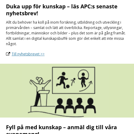
Duka upp för kunskap – läs APC:s senaste
nyhetsbrev!
Allt du behöver ha koll på inom forskning, utbildning och utveckling i
primärvården – samlat och lätt att överblicka. Reportage, utlysningar,
fortbildningar, människor och bilder – plus det som är på gång framåt.
Allt samlat i en digital kunskapsbuffé som gör det enkelt att inte missa
något.
Till nyhetsbrevet >>
Fyll på med kunskap – anmäl dig till våra