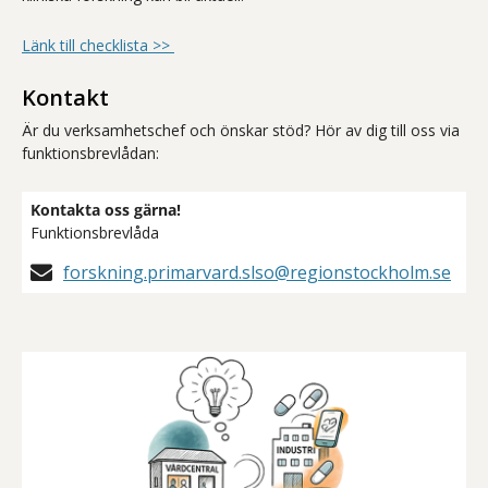
Länk till checklista >>
Kontakt
Är du verksamhetschef och önskar stöd? Hör av dig till oss via
funktionsbrevlådan:
Kontakta oss gärna!
Funktionsbrevlåda
forskning.primarvard.slso@regionstockholm.se