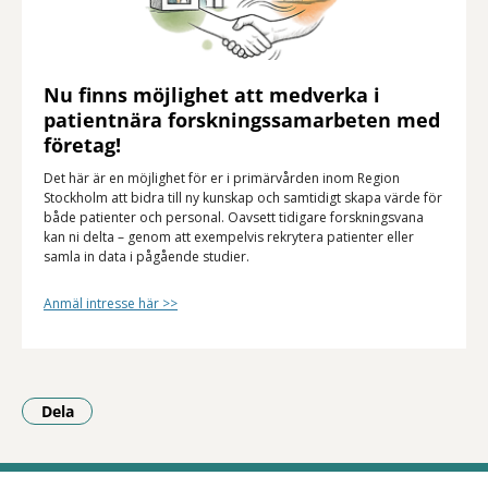
Nu finns möjlighet att medverka i
patientnära forskningssamarbeten med
företag!
Det här är en möjlighet för er i primärvården inom Region
Stockholm att bidra till ny kunskap och samtidigt skapa värde för
både patienter och personal. Oavsett tidigare forskningsvana
kan ni delta – genom att exempelvis rekrytera patienter eller
samla in data i pågående studier.
Anmäl intresse här >>
Dela
- Klicka för att öppna delningsalternativ.