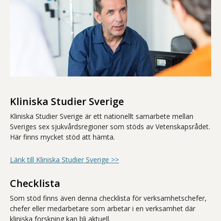
Kliniska Studier Sverige
Kliniska Studier Sverige är ett nationellt samarbete mellan
Sveriges sex sjukvårdsregioner som stöds av Vetenskapsrådet.
Här finns mycket stöd att hämta.
Länk till Kliniska Studier Sverige >>
Checklista
Som stöd finns även denna checklista för verksamhetschefer,
chefer eller medarbetare som arbetar i en verksamhet där
kliniska forskning kan bli aktuell.