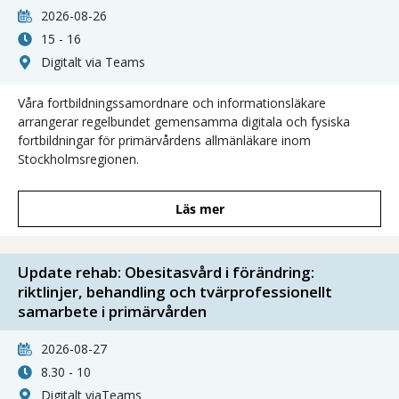
2026-08-26
15 - 16
Digitalt via Teams
Våra fortbildningssamordnare och informationsläkare
arrangerar regelbundet gemensamma digitala och fysiska
fortbildningar för primärvårdens allmänläkare inom
Stockholmsregionen.
Läs mer
Update rehab: Obesitasvård i förändring:
riktlinjer, behandling och tvärprofessionellt
samarbete i primärvården
2026-08-27
8.30 - 10
Digitalt viaTeams