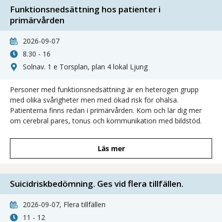
Funktionsnedsättning hos patienter i
primärvården
2026-09-07
8.30 - 16
Solnav. 1 e Torsplan, plan 4 lokal Ljung
Personer med funktionsnedsättning är en heterogen grupp
med olika svårigheter men med ökad risk för ohälsa.
Patienterna finns redan i primärvården. Kom och lär dig mer
om cerebral pares, tonus och kommunikation med bildstöd.
Läs mer
Suicidriskbedömning. Ges vid flera tillfällen.
2026-09-07, Flera tillfällen
11 - 12