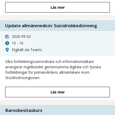
Läs mer
Update allmänmedicin: Suicidriskbedömning
2026-09-02
15 - 16
Digitalt via Teams
Våra fortbildningssamordnare och informationsläkare
arrangerar regelbundet gemensamma digitala och fysiska
fortbildningar för primärvårdens allmänläkare inom
Stockholmsregionen.
Läs mer
Barnobesitaskurs