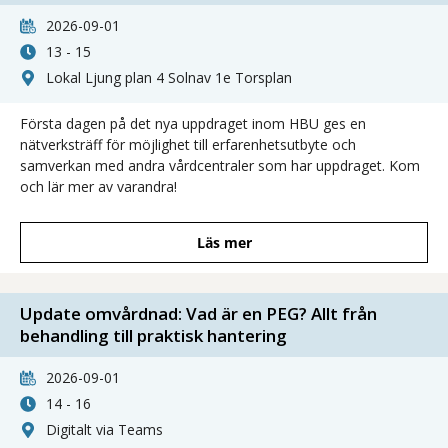
2026-09-01
13 - 15
Lokal Ljung plan 4 Solnav 1e Torsplan
Första dagen på det nya uppdraget inom HBU ges en
nätverksträff för möjlighet till erfarenhetsutbyte och
samverkan med andra vårdcentraler som har uppdraget. Kom
och lär mer av varandra!
Läs mer
Update omvårdnad: Vad är en PEG? Allt från
behandling till praktisk hantering
2026-09-01
14 - 16
Digitalt via Teams