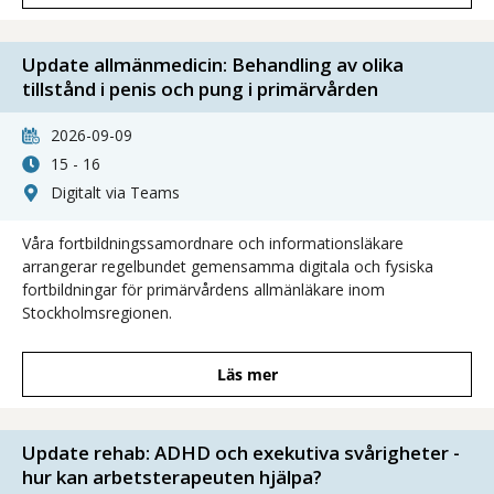
Update allmänmedicin: Behandling av olika
tillstånd i penis och pung i primärvården
2026-09-09
15 - 16
Digitalt via Teams
Våra fortbildningssamordnare och informationsläkare
arrangerar regelbundet gemensamma digitala och fysiska
fortbildningar för primärvårdens allmänläkare inom
Stockholmsregionen.
Läs mer
Update rehab: ADHD och exekutiva svårigheter -
hur kan arbetsterapeuten hjälpa?