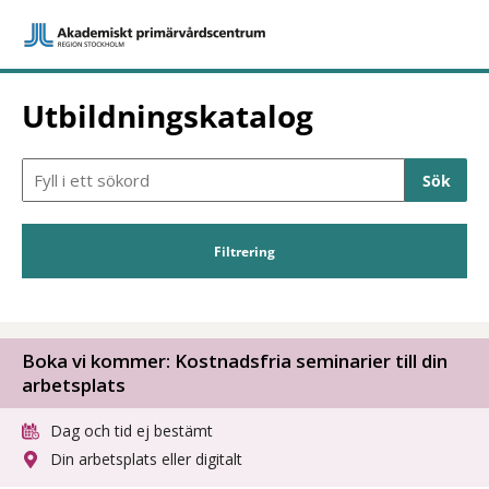
Utbildningskatalog
Sökfält
Filtrering
Boka vi kommer: Kostnadsfria seminarier till din
arbetsplats
Dag och tid ej bestämt
Din arbetsplats eller digitalt