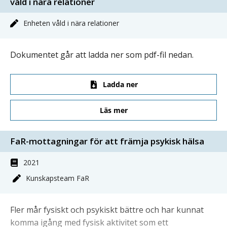
våld i nära relationer
Enheten våld i nära relationer
Dokumentet går att ladda ner som pdf-fil nedan.
Ladda ner
Läs mer
FaR-mottagningar för att främja psykisk hälsa
2021
Kunskapsteam FaR
Fler mår fysiskt och psykiskt bättre och har kunnat
komma igång med fysisk aktivitet som ett