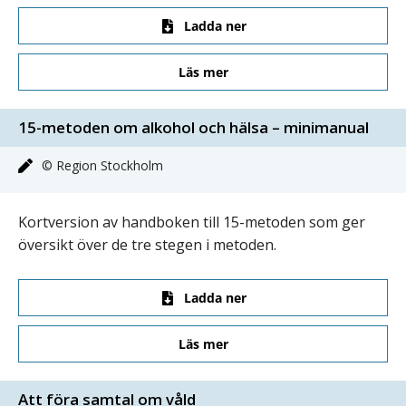
Ladda ner
Läs mer
15-metoden om alkohol och hälsa – minimanual
© Region Stockholm
Kortversion av handboken till 15-metoden som ger
översikt över de tre stegen i metoden.
Ladda ner
Läs mer
Att föra samtal om våld