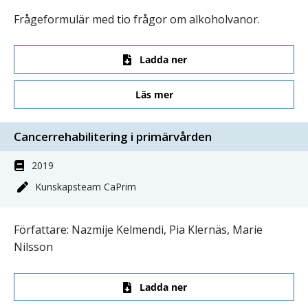
Frågeformulär med tio frågor om alkoholvanor.
Ladda ner
Läs mer
Cancerrehabilitering i primärvården
2019
Kunskapsteam CaPrim
Författare: Nazmije Kelmendi, Pia Klernäs, Marie
Nilsson
Ladda ner