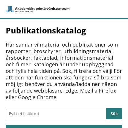
Publikationskatalog
Här samlar vi material och publikationer som
rapporter, broschyrer, utbildningsmaterial,
årsböcker, faktablad, informationsmaterial
och filmer. Katalogen är under uppbyggnad
och fylls hela tiden på. Sök, filtrera och välj! För
att den här funktionen ska fungera så bra som
möjligt behöver du använda/ladda ner någon
av följande webbläsare: Edge, Mozilla Firefox
eller Google Chrome.
Sökfält