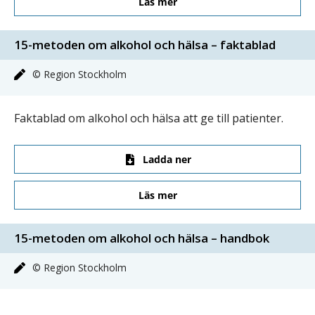
Läs mer
15-metoden om alkohol och hälsa – faktablad
© Region Stockholm
Faktablad om alkohol och hälsa att ge till patienter.
Ladda ner
Läs mer
15-metoden om alkohol och hälsa – handbok
© Region Stockholm