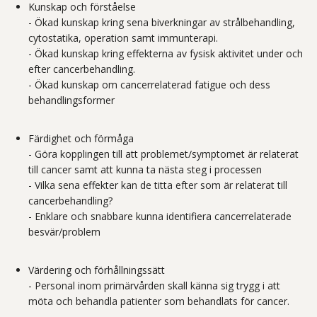
Kunskap och förståelse
- Ökad kunskap kring sena biverkningar av strålbehandling,
cytostatika, operation samt immunterapi.
- Ökad kunskap kring effekterna av fysisk aktivitet under och
efter cancerbehandling.
- Ökad kunskap om cancerrelaterad fatigue och dess
behandlingsformer
Färdighet och förmåga
- Göra kopplingen till att problemet/symptomet är relaterat
till cancer samt att kunna ta nästa steg i processen
- Vilka sena effekter kan de titta efter som är relaterat till
cancerbehandling?
- Enklare och snabbare kunna identifiera cancerrelaterade
besvär/problem
Värdering och förhållningssätt
- Personal inom primärvården skall känna sig trygg i att
möta och behandla patienter som behandlats för cancer.