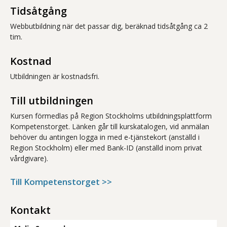
Tidsåtgång
Webbutbildning när det passar dig, beräknad tidsåtgång ca 2
tim.
Kostnad
Utbildningen är kostnadsfri.
Till utbildningen
Kursen förmedlas på Region Stockholms utbildningsplattform
Kompetenstorget. Länken går till kurskatalogen, vid anmälan
behöver du antingen logga in med e-tjänstekort (anställd i
Region Stockholm) eller med Bank-ID (anställd inom privat
vårdgivare).
Till Kompetenstorget >>
Kontakt