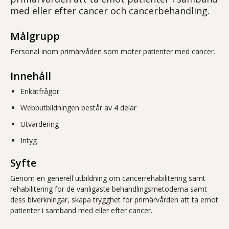
med eller efter cancer och cancerbehandling.
Målgrupp
Personal inom primärvåden som möter patienter med cancer.
Innehåll
Enkätfrågor
Webbutbildningen består av 4 delar
Utvärdering
Intyg
Syfte
Genom en generell utbildning om cancerrehabilitering samt
rehabilitering för de vanligaste behandlingsmetoderna samt
dess biverkningar, skapa trygghet för primärvården att ta emot
patienter i samband med eller efter cancer.