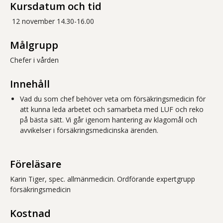
Kursdatum och tid
12 november 14.30-16.00
Målgrupp
Chefer i vården
Innehåll
Vad du som chef behöver veta om försäkringsmedicin för
att kunna leda arbetet och samarbeta med LUF och reko
på bästa sätt. Vi går igenom hantering av klagomål och
avvikelser i försäkringsmedicinska ärenden.
Föreläsare
Karin Tiger, spec. allmänmedicin. Ordförande expertgrupp
försäkringsmedicin
Kostnad