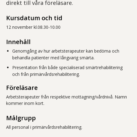
direkt till våra föreläsare.
Kursdatum och tid
12 november kl.08.30-10.00
Innehåll
Genomgång av hur arbetsterapeuter kan bedöma och
behandla patienter med långvarig smärta.
Presentation från både specialiserad smärtrehabilitering
och från primärvårdsrehabilitering.
Föreläsare
Arbetsterapeuter från respektive mottagning/vårdnivå. Namn
kommer inom kort.
Målgrupp
All personal i primärvårdsrehabilitering.