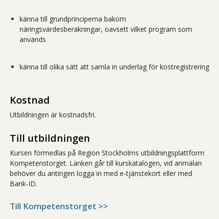
känna till grundprinciperna bakom
näringsvärdesberäkningar, oavsett vilket program som
används
känna till olika sätt att samla in underlag för kostregistrering
Kostnad
Utbildningen är kostnadsfri.
Till utbildningen
Kursen förmedlas på Region Stockholms utbildningsplattform
Kompetenstorget. Länken går till kurskatalogen, vid anmälan
behöver du antingen logga in med e-tjänstekort eller med
Bank-ID.
Till Kompetenstorget >>