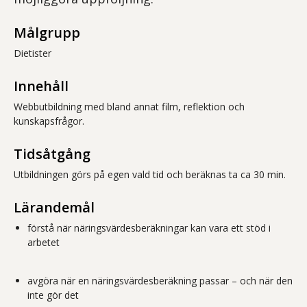
Målgrupp
Dietister
Innehåll
Webbutbildning med bland annat film, reflektion och
kunskapsfrågor.
Tidsåtgång
Utbildningen görs på egen vald tid och beräknas ta ca 30 min.
Lärandemål
förstå när näringsvärdesberäkningar kan vara ett stöd i
arbetet
avgöra när en näringsvärdesberäkning passar – och när den
inte gör det