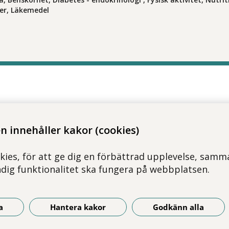
r, Läkemedel
 innehåller kakor (cookies)
kies, för att ge dig en förbättrad upplevelse, samma
ndig funktionalitet ska fungera på webbplatsen.
a
Hantera kakor
Godkänn alla