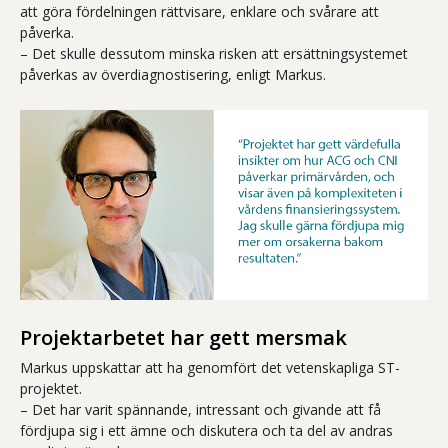
att göra fördelningen rättvisare, enklare och svårare att
påverka.
– Det skulle dessutom minska risken att ersättningsystemet
påverkas av överdiagnostisering, enligt Markus.
Projektarbetet har gett mersmak
Markus uppskattar att ha genomfört det vetenskapliga ST-
projektet.
– Det har varit spännande, intressant och givande att få
fördjupa sig i ett ämne och diskutera och ta del av andras