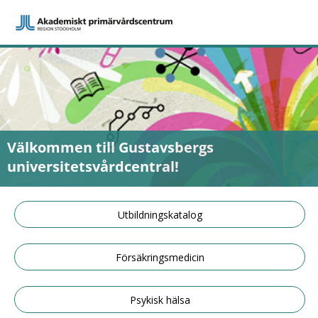
Välkommen till Gustavsbergs
universitetsvårdcentral!
Utbildningskatalog
Försäkringsmedicin
Psykisk hälsa