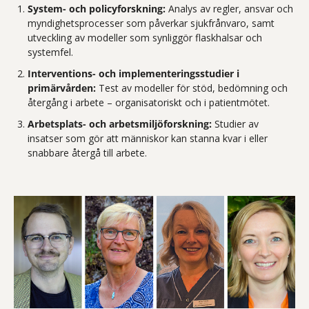
System- och policyforskning:
Analys av regler, ansvar och
myndighetsprocesser som påverkar sjukfrånvaro, samt
utveckling av modeller som synliggör flaskhalsar och
systemfel.
Interventions- och implementeringsstudier i
primärvården:
Test av modeller för stöd, bedömning och
återgång i arbete – organisatoriskt och i patientmötet.
Arbetsplats- och arbetsmiljöforskning:
Studier av
insatser som gör att människor kan stanna kvar i eller
snabbare återgå till arbete.