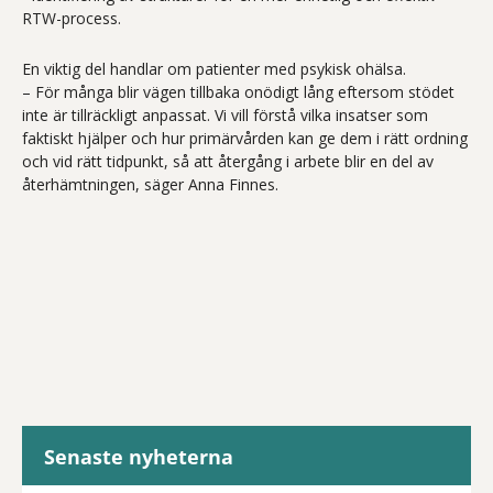
RTW-process.
En viktig del handlar om patienter med psykisk ohälsa.
– För många blir vägen tillbaka onödigt lång eftersom stödet
inte är tillräckligt anpassat. Vi vill förstå vilka insatser som
faktiskt hjälper och hur primärvården kan ge dem i rätt ordning
och vid rätt tidpunkt, så att återgång i arbete blir en del av
återhämtningen, säger Anna Finnes.
Senaste nyheterna