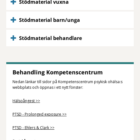
Stödmaterial vuxna
Stödmaterial barn/unga
Stödmaterial behandlare
Behandling Kompetenscentrum
Nedan länkar till sidor på Kompetenscentrum psykisk ohälsa:s
webbplats och öppnas i ett nytt fönster:
Hälsoångest >>
PTSD - Prolonged exposure >>
PTSD - Ehlers & Clark >>