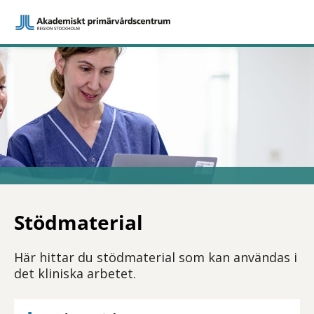
Stödmaterial
Här hittar du stödmaterial som kan användas i
det kliniska arbetet.