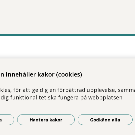
 innehåller kakor (cookies)
kies, för att ge dig en förbättrad upplevelse, samma
ndig funktionalitet ska fungera på webbplatsen.
a
Hantera kakor
Godkänn alla