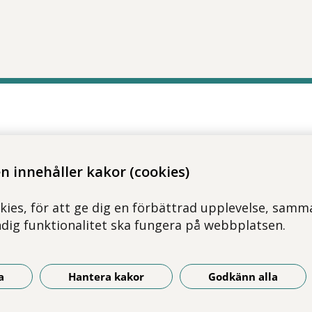
 innehåller kakor (cookies)
kies, för att ge dig en förbättrad upplevelse, samma
ndig funktionalitet ska fungera på webbplatsen.
a
Hantera kakor
Godkänn alla