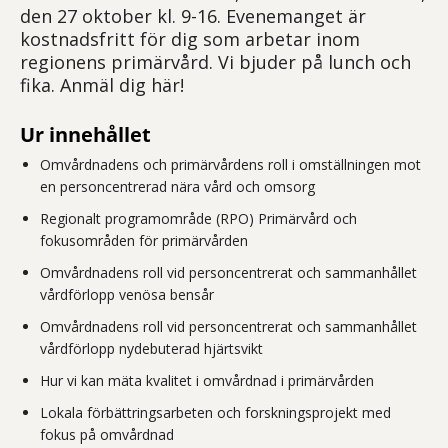
den 27 oktober kl. 9-16. Evenemanget är
kostnadsfritt för dig som arbetar inom
regionens primärvård. Vi bjuder på lunch och
fika. Anmäl dig här!
Ur innehållet
Omvårdnadens och primärvårdens roll i omställningen mot
en personcentrerad nära vård och omsorg
Regionalt programområde (RPO) Primärvård och
fokusområden för primärvården
Omvårdnadens roll vid personcentrerat och sammanhållet
vårdförlopp venösa bensår
Omvårdnadens roll vid personcentrerat och sammanhållet
vårdförlopp nydebuterad hjärtsvikt
Hur vi kan mäta kvalitet i omvårdnad i primärvården
Lokala förbättringsarbeten och forskningsprojekt med
fokus på omvårdnad