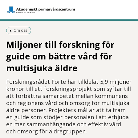
Föregående sida:
Om oss
Miljoner till forskning för
guide om bättre vård för
multisjuka äldre
Forskningsrådet Forte har tilldelat 5,9 miljoner
kronor till ett forskningsprojekt som syftar till
att förbättra samarbetet mellan kommunens
och regionens vård och omsorg för multisjuka
äldre personer. Projektets mål är att ta fram
en guide som stödjer personalen i att erbjuda
en mer sammanhängande och effektiv vård
och omsorg för äldregruppen.