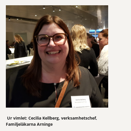
Ur vimlet: Cecilia Kellberg, verksamhetschef,
Familjeläkarna Arninge