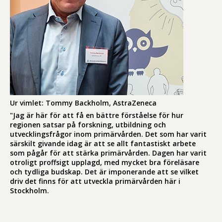
Ur vimlet: Tommy Backholm, AstraZeneca
"Jag är här för att få en bättre förståelse för hur
regionen satsar på forskning, utbildning och
utvecklingsfrågor inom primärvården. Det som har varit
särskilt givande idag är att se allt fantastiskt arbete
som pågår för att stärka primärvården. Dagen har varit
otroligt proffsigt upplagd, med mycket bra föreläsare
och tydliga budskap. Det är imponerande att se vilket
driv det finns för att utveckla primärvården här i
Stockholm.