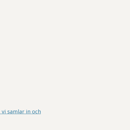
 vi samlar in och