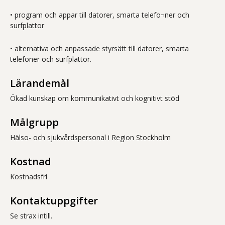
• program och appar till datorer, smarta telefo¬ner och
surfplattor
• alternativa och anpassade styrsätt till datorer, smarta
telefoner och surfplattor.
Lärandemål
Ökad kunskap om kommunikativt och kognitivt stöd
Målgrupp
Hälso- och sjukvårdspersonal i Region Stockholm
Kostnad
Kostnadsfri
Kontaktuppgifter
Se strax intill.