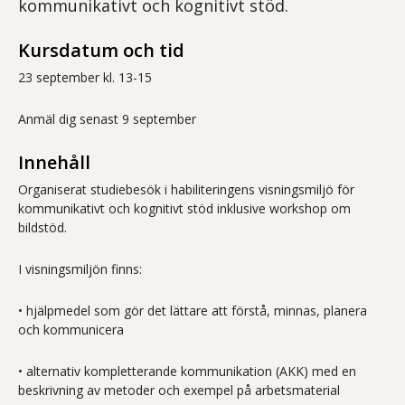
kommunikativt och kognitivt stöd.
Kursdatum och tid
23 september kl. 13-15
Anmäl dig senast 9 september
Innehåll
Organiserat studiebesök i habiliteringens visningsmiljö för
kommunikativt och kognitivt stöd inklusive workshop om
bildstöd.
I visningsmiljön finns:
• hjälpmedel som gör det lättare att förstå, minnas, planera
och kommunicera
• alternativ kompletterande kommunikation (AKK) med en
beskrivning av metoder och exempel på arbetsmaterial