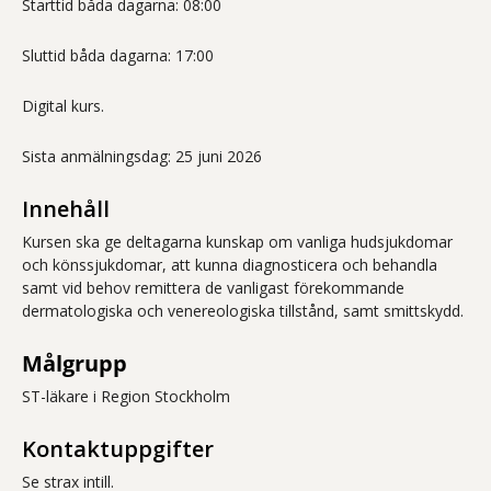
Starttid båda dagarna: 08:00
Sluttid båda dagarna: 17:00
Digital kurs.
Sista anmälningsdag: 25 juni 2026
Innehåll
Kursen ska ge deltagarna kunskap om vanliga hudsjukdomar
och könssjukdomar, att kunna diagnosticera och behandla
samt vid behov remittera de vanligast förekommande
dermatologiska och venereologiska tillstånd, samt smittskydd.
Målgrupp
ST-läkare i Region Stockholm
Kontaktuppgifter
Se strax intill.