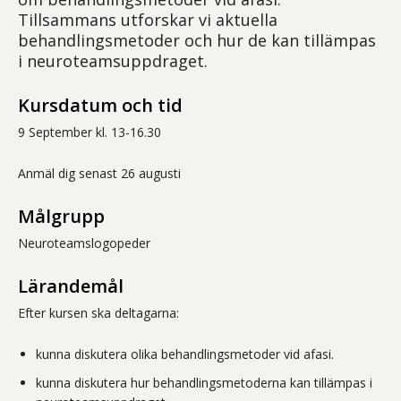
Tillsammans utforskar vi aktuella
behandlingsmetoder och hur de kan tillämpas
i neuroteamsuppdraget.
Kursdatum och tid
9 September kl. 13-16.30
Anmäl dig senast 26 augusti
Målgrupp
Neuroteamslogopeder
Lärandemål
Efter kursen ska deltagarna:
kunna diskutera olika behandlingsmetoder vid afasi.
kunna diskutera hur behandlingsmetoderna kan tillämpas i