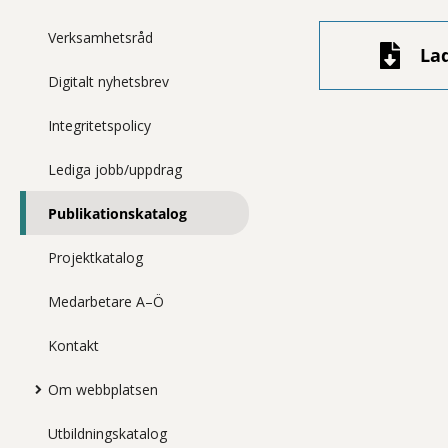
Verksamhetsråd
La
Digitalt nyhetsbrev
Integritetspolicy
Lediga jobb/uppdrag
Publikationskatalog
Projektkatalog
Medarbetare A–Ö
Kontakt
Om webbplatsen
Utbildningskatalog