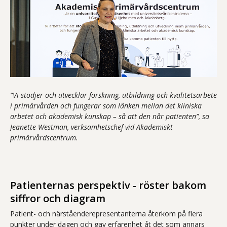
”Vi stödjer och utvecklar forskning, utbildning och kvalitetsarbete
i primärvården och fungerar som länken mellan det kliniska
arbetet och akademisk kunskap – så att den når patienten”, sa
Jeanette Westman, verksamhetschef vid Akademiskt
primärvårdscentrum.
Patienternas perspektiv - röster bakom
siffror och diagram
Patient- och närståenderepresentanterna återkom på flera
punkter under dagen och gav erfarenhet åt det som annars