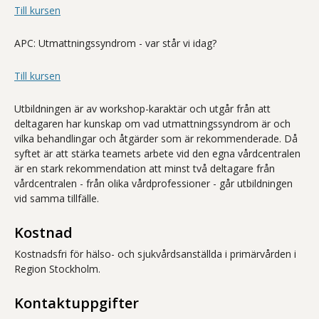
Till kursen
APC: Utmattningssyndrom - var står vi idag?
Till kursen
Utbildningen är av workshop-karaktär och utgår från att
deltagaren har kunskap om vad utmattningssyndrom är och
vilka behandlingar och åtgärder som är rekommenderade. Då
syftet är att stärka teamets arbete vid den egna vårdcentralen
är en stark rekommendation att minst två deltagare från
vårdcentralen - från olika vårdprofessioner - går utbildningen
vid samma tillfälle.
Kostnad
Kostnadsfri för hälso- och sjukvårdsanställda i primärvården i
Region Stockholm.
Kontaktuppgifter