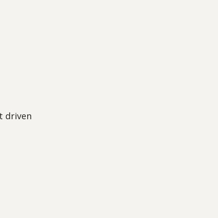
t driven