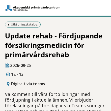
Föregående sida:
Utbildningskatalog
Update rehab - Fördjupande
försäkringsmedicin för
primärvårdsrehab
2026-09-25
12 - 13
Digitalt via teams
Välkommen till våra fortbildningar med
fördjupning i aktuella ämnen. Vi erbjuder
föreläsningar på torsdagar via Teams som ger