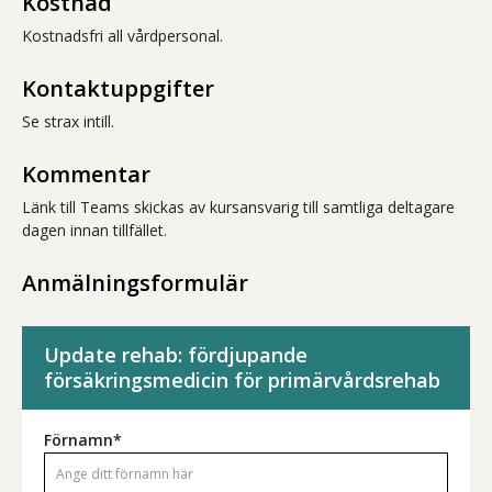
Kostnad
Kostnadsfri all vårdpersonal.
Kontaktuppgifter
Se strax intill.
Kommentar
Länk till Teams skickas av kursansvarig till samtliga deltagare
dagen innan tillfället.
Anmälningsformulär
Update rehab: fördjupande
försäkringsmedicin för primärvårdsrehab
Förnamn*