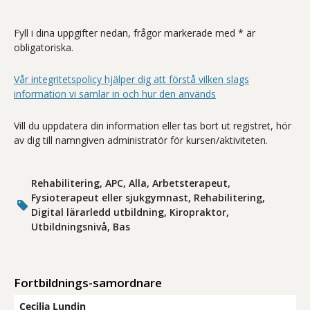
Fyll i dina uppgifter nedan, frågor markerade med * är
obligatoriska.
Vår integritetspolicy hjälper dig att förstå vilken slags
information vi samlar in och hur den används
Vill du uppdatera din information eller tas bort ut registret, hör
av dig till namngiven administratör för kursen/aktiviteten.
Rehabilitering, APC, Alla, Arbetsterapeut,
Fysioterapeut eller sjukgymnast, Rehabilitering,
Digital lärarledd utbildning, Kiropraktor,
Utbildningsnivå, Bas
Fortbildnings-samordnare
Cecilia Lundin