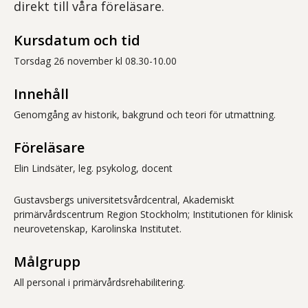
direkt till våra föreläsare.
Kursdatum och tid
Torsdag 26 november kl 08.30-10.00
Innehåll
Genomgång av historik, bakgrund och teori för utmattning.
Föreläsare
Elin Lindsäter, leg. psykolog, docent
Gustavsbergs universitetsvårdcentral, Akademiskt
primärvårdscentrum Region Stockholm; Institutionen för klinisk
neurovetenskap, Karolinska Institutet.
Målgrupp
All personal i primärvårdsrehabilitering.