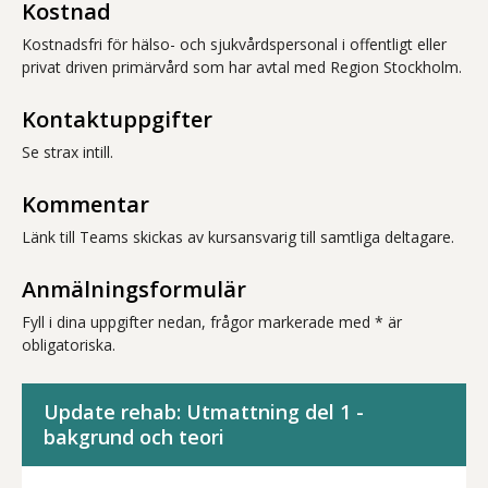
Kostnad
Kostnadsfri för hälso- och sjukvårdspersonal i offentligt eller
privat driven primärvård som har avtal med Region Stockholm.
Kontaktuppgifter
Se strax intill.
Kommentar
Länk till Teams skickas av kursansvarig till samtliga deltagare.
Anmälningsformulär
Fyll i dina uppgifter nedan, frågor markerade med * är
obligatoriska.
Update rehab: Utmattning del 1 -
bakgrund och teori