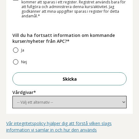
kommer att sparas i ett register. Registret används bara för
att fullgöra och administrera denna kurs/aktivitet. Jag
godkänner att mina uppgifter sparas i register för detta
ändamål.*
Vill du ha fortsatt information om kommande
kurser/nyheter från APC?*
Ja
Nej
Skicka
Vårdgivar*
Vår integritetspolicy hjälper dig att förstå vilken slags
information vi samlar in och hur den används