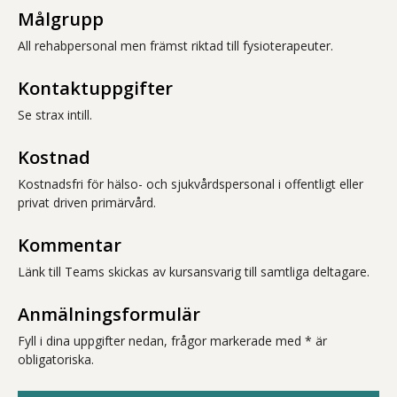
Målgrupp
All rehabpersonal men främst riktad till fysioterapeuter.
Kontaktuppgifter
Se strax intill.
Kostnad
Kostnadsfri för hälso- och sjukvårdspersonal i offentligt eller
privat driven primärvård.
Kommentar
Länk till Teams skickas av kursansvarig till samtliga deltagare.
Anmälningsformulär
Fyll i dina uppgifter nedan, frågor markerade med * är
obligatoriska.