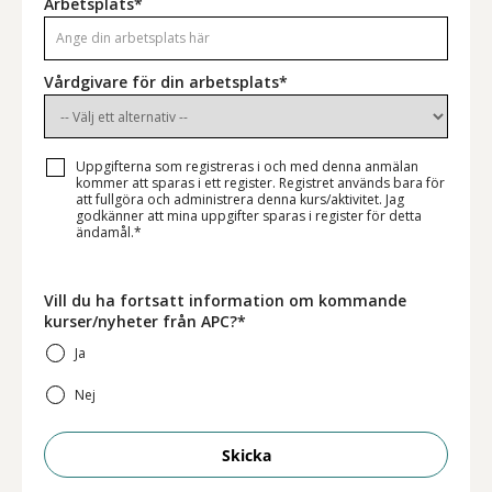
Arbetsplats*
Vårdgivare för din arbetsplats*
Uppgifterna som registreras i och med denna anmälan
kommer att sparas i ett register. Registret används bara för
att fullgöra och administrera denna kurs/aktivitet. Jag
godkänner att mina uppgifter sparas i register för detta
ändamål.*
Vill du ha fortsatt information om kommande
kurser/nyheter från APC?*
Ja
Nej
Skicka