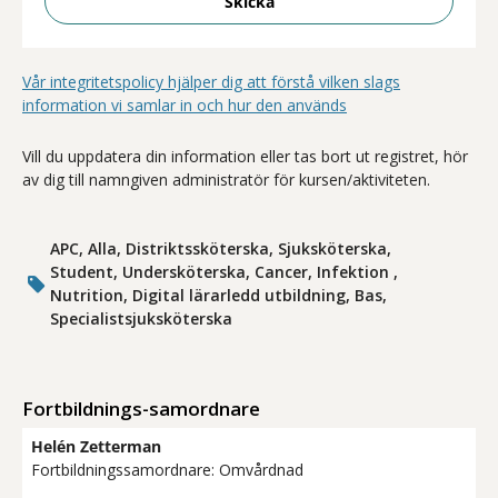
Skicka
Vår integritetspolicy hjälper dig att förstå vilken slags
information vi samlar in och hur den används
Vill du uppdatera din information eller tas bort ut registret, hör
av dig till namngiven administratör för kursen/aktiviteten.
APC, Alla, Distriktssköterska, Sjuksköterska,
Student, Undersköterska, Cancer, Infektion ,
Nutrition, Digital lärarledd utbildning, Bas,
Specialistsjuksköterska
Fortbildnings-samordnare
Helén Zetterman
Fortbildningssamordnare: Omvårdnad