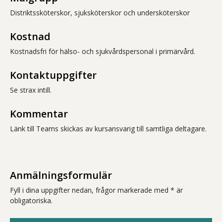
Distriktssköterskor, sjuksköterskor och undersköterskor
Kostnad
Kostnadsfri för hälso- och sjukvårdspersonal i primärvård.
Kontaktuppgifter
Se strax intill.
Kommentar
Länk till Teams skickas av kursansvarig till samtliga deltagare.
Anmälningsformulär
Fyll i dina uppgifter nedan, frågor markerade med * är
obligatoriska.