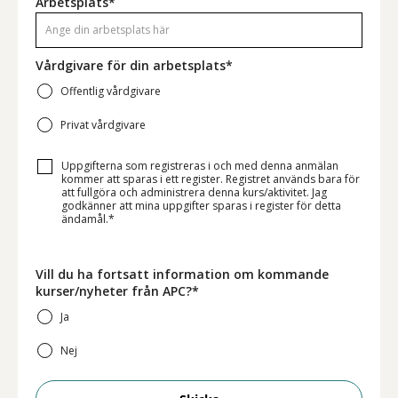
Arbetsplats*
Vårdgivare för din arbetsplats*
Offentlig vårdgivare
Privat vårdgivare
Uppgifterna som registreras i och med denna anmälan
kommer att sparas i ett register. Registret används bara för
att fullgöra och administrera denna kurs/aktivitet. Jag
godkänner att mina uppgifter sparas i register för detta
ändamål.*
Vill du ha fortsatt information om kommande
kurser/nyheter från APC?*
Ja
Nej