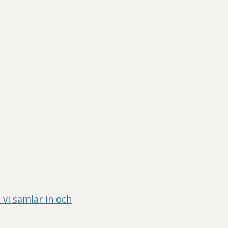
 vi samlar in och