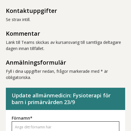
Kontaktuppgifter
Se strax intill.
Kommentar
Länk till Teams skickas av kursansvarig till samtliga deltagare
dagen innan tillfället.
Anmälningsformulär
Fyll i dina uppgifter nedan, frågor markerade med * är
obligatoriska.
Update allmänmedicin: Fysioterapi för
barn i primärvården 23/9
Förnamn*