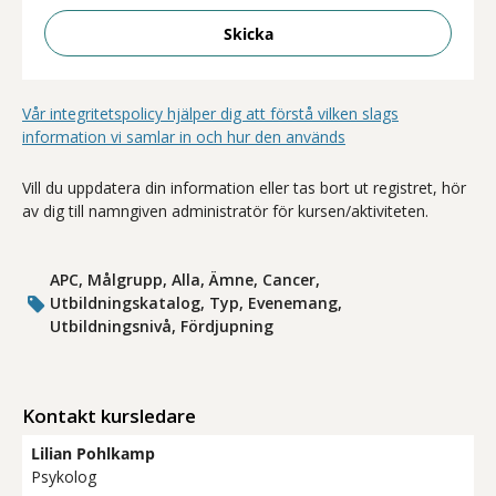
Skicka
Vår integritetspolicy hjälper dig att förstå vilken slags
information vi samlar in och hur den används
Vill du uppdatera din information eller tas bort ut registret, hör
av dig till namngiven administratör för kursen/aktiviteten.
APC, Målgrupp, Alla, Ämne, Cancer,
Utbildningskatalog, Typ, Evenemang,
Utbildningsnivå, Fördjupning
Kontakt kursledare
Lilian Pohlkamp
Psykolog