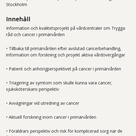
Stockholm
Innehåll
Information och kvalitetsprojekt på vårdcentraler om Trygga
råd och cancer i primärvården
• Tillbaka till primärvården efter avslutad cancerbehandling,
information om forskning och projekt aktiva vårdövergångar
• Patient och anhörigperspektivet på cancer i primärvården
• Triagering av symtom som skulle kunna vara cancer,
sjuksköterskans perspektiv
• Avvägningar vid utredning av cancer
• Aktuell forskning inom cancer i primärvården
• Föräldrars perspektiv och risk för komplicerad sorg när de