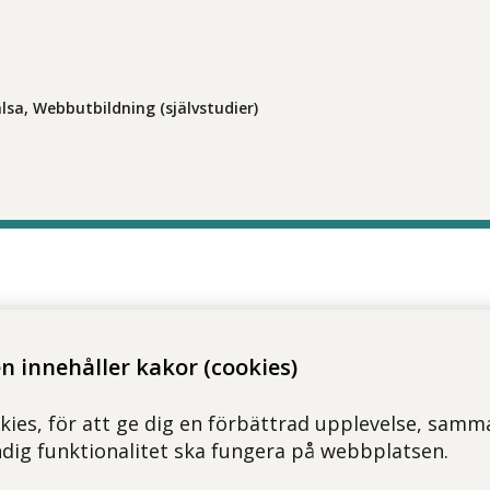
älsa, Webbutbildning (självstudier)
 innehåller kakor (cookies)
kies, för att ge dig en förbättrad upplevelse, samma
ndig funktionalitet ska fungera på webbplatsen.