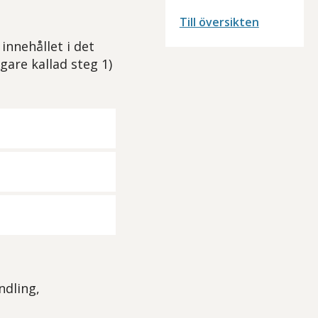
Till översikten
innehållet i det
gare kallad steg 1)
ndling,