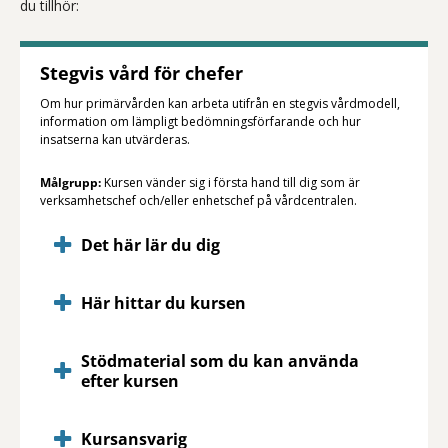
du tillhör:
Stegvis vård för chefer
Om hur primärvården kan arbeta utifrån en stegvis vårdmodell,
information om lämpligt bedömningsförfarande och hur
insatserna kan utvärderas.
Målgrupp:
Kursen vänder sig i första hand till dig som är
verksamhetschef och/eller enhetschef på vårdcentralen.
Det här lär du dig
Här hittar du kursen
Stödmaterial som du kan använda
efter kursen
Kursansvarig