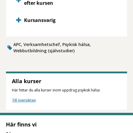
efter kursen
Kursansvarig
APC, Verksamhetschef, Psykisk hälsa,
Webbutbildning (självstudier)
Alla kurser
Här hittar du alla kurser inom uppdrag psykisk hälsa
Till översikten
Här finns vi