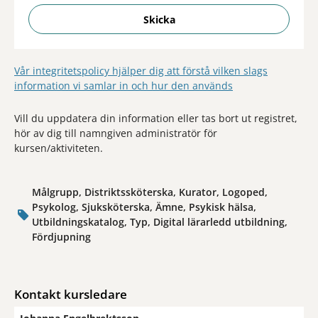
Skicka
Vår integritetspolicy hjälper dig att förstå vilken slags
information vi samlar in och hur den används
Vill du uppdatera din information eller tas bort ut registret,
hör av dig till namngiven administratör för
kursen/aktiviteten.
Målgrupp, Distriktssköterska, Kurator, Logoped,
Psykolog, Sjuksköterska, Ämne, Psykisk hälsa,
Utbildningskatalog, Typ, Digital lärarledd utbildning,
Fördjupning
Kontakt kursledare