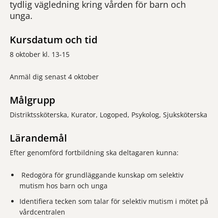
tydlig vägledning kring vården för barn och
unga.
Kursdatum och tid
8 oktober kl. 13-15
Anmäl dig senast 4 oktober
Målgrupp
Distriktssköterska, Kurator, Logoped, Psykolog, Sjuksköterska
Lärandemål
Efter genomförd fortbildning ska deltagaren kunna:
Redogöra för grundläggande kunskap om selektiv
mutism hos barn och unga
Identifiera tecken som talar för selektiv mutism i mötet på
vårdcentralen