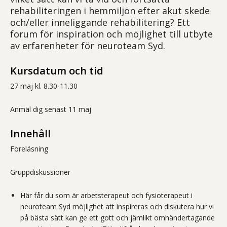
rehabiliteringen i hemmiljön efter akut skede
och/eller inneliggande rehabilitering? Ett
forum för inspiration och möjlighet till utbyte
av erfarenheter för neuroteam Syd.
Kursdatum och tid
27 maj kl. 8.30-11.30
Anmäl dig senast 11 maj
Innehåll
Föreläsning
Gruppdiskussioner
Här får du som är arbetsterapeut och fysioterapeut i
neuroteam Syd möjlighet att inspireras och diskutera hur vi
på bästa sätt kan ge ett gott och jämlikt omhändertagande