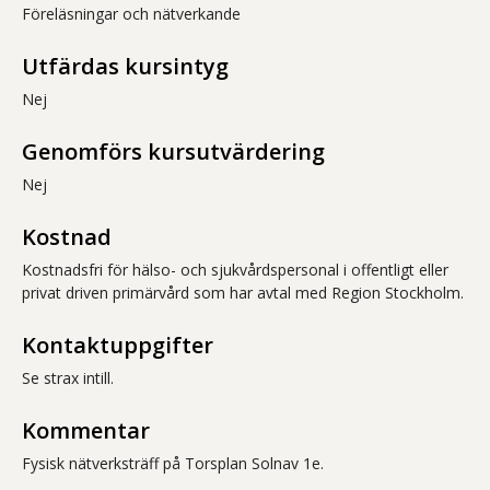
Föreläsningar och nätverkande
Utfärdas kursintyg
Nej
Genomförs kursutvärdering
Nej
Kostnad
Kostnadsfri för hälso- och sjukvårdspersonal i offentligt eller
privat driven primärvård som har avtal med Region Stockholm.
Kontaktuppgifter
Se strax intill.
Kommentar
Fysisk nätverksträff på Torsplan Solnav 1e.