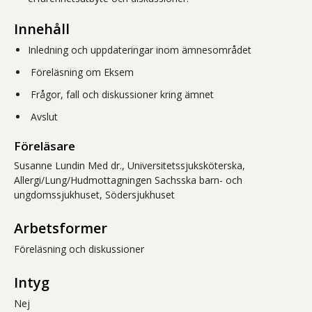
Innehåll
Inledning och uppdateringar inom ämnesområdet
Föreläsning om Eksem
Frågor, fall och diskussioner kring ämnet
Avslut
Föreläsare
Susanne Lundin Med dr., Universitetssjuksköterska,
Allergi/Lung/Hudmottagningen Sachsska barn- och
ungdomssjukhuset, Södersjukhuset
Arbetsformer
Föreläsning och diskussioner
Intyg
Nej