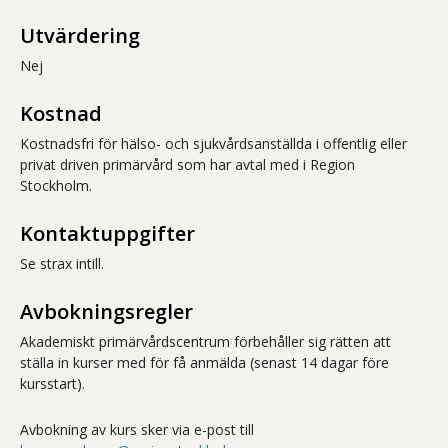
Utvärdering
Nej
Kostnad
Kostnadsfri för hälso- och sjukvårdsanställda i offentlig eller
privat driven primärvård som har avtal med i Region
Stockholm.
Kontaktuppgifter
Se strax intill.
Avbokningsregler
Akademiskt primärvårdscentrum förbehåller sig rätten att
ställa in kurser med för få anmälda (senast 14 dagar före
kursstart).
Avbokning av kurs sker via e-post till