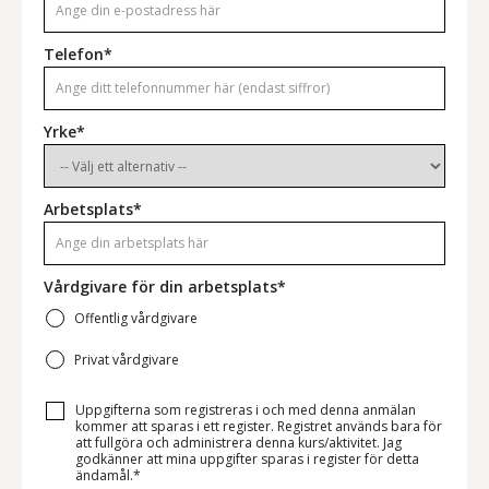
Telefon*
Yrke*
Arbetsplats*
Vårdgivare för din arbetsplats*
Offentlig vårdgivare
Privat vårdgivare
Uppgifterna som registreras i och med denna anmälan
kommer att sparas i ett register. Registret används bara för
att fullgöra och administrera denna kurs/aktivitet. Jag
godkänner att mina uppgifter sparas i register för detta
ändamål.*