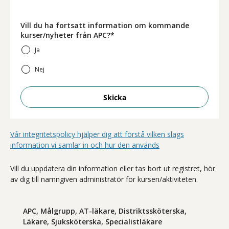
Vill du ha fortsatt information om kommande
kurser/nyheter från APC?*
Ja
Nej
Skicka
Vår integritetspolicy hjälper dig att förstå vilken slags
information vi samlar in och hur den används
Vill du uppdatera din information eller tas bort ut registret, hör
av dig till namngiven administratör för kursen/aktiviteten.
APC, Målgrupp, AT-läkare, Distriktssköterska,
Läkare, Sjuksköterska, Specialistläkare