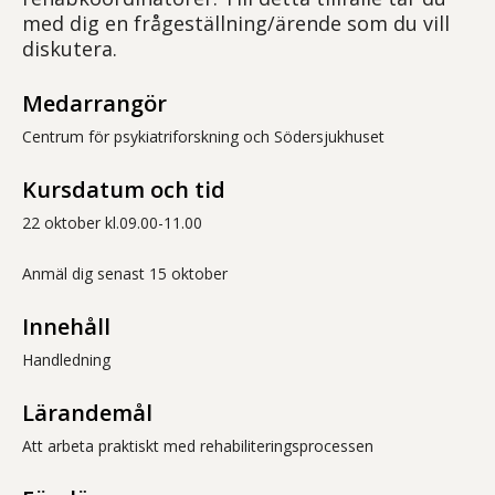
med dig en frågeställning/ärende som du vill
diskutera.
Medarrangör
Centrum för psykiatriforskning och Södersjukhuset
Kursdatum och tid
22 oktober kl.09.00-11.00
Anmäl dig senast 15 oktober
Innehåll
Handledning
Lärandemål
Att arbeta praktiskt med rehabiliteringsprocessen