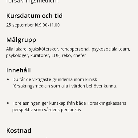
försäkringsmedicin.
Kursdatum och tid
25 september kl.9.00-11.00
Målgrupp
Alla läkare, sjuksköterskor, rehabpersonal, psykosociala team,
psykologer, kuratorer, LUF, reko, chefer
Innehåll
Du får de viktigaste grunderna inom klinisk
försäkringsmedicin som alla i vården behöver kunna.
Föreläsningen ger kunskap från både Försäkringskassans
perspektiv som vårdens perspektiv.
Kostnad