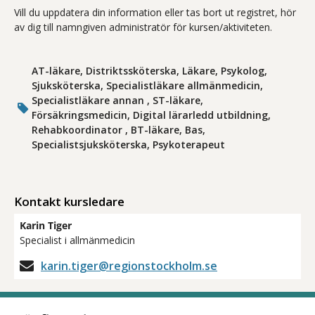
Vill du uppdatera din information eller tas bort ut registret, hör
av dig till namngiven administratör för kursen/aktiviteten.
AT-läkare, Distriktssköterska, Läkare, Psykolog,
Sjuksköterska, Specialistläkare allmänmedicin,
Specialistläkare annan , ST-läkare,
Försäkringsmedicin, Digital lärarledd utbildning,
Rehabkoordinator , BT-läkare, Bas,
Specialistsjuksköterska, Psykoterapeut
Kontakt kursledare
Karin Tiger
Specialist i allmänmedicin
karin.tiger@regionstockholm.se