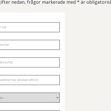
pgifter nedan, frågor markerade med * är obligatoris