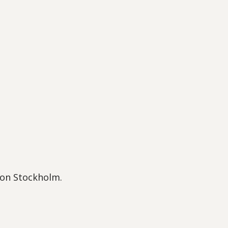
gion Stockholm.