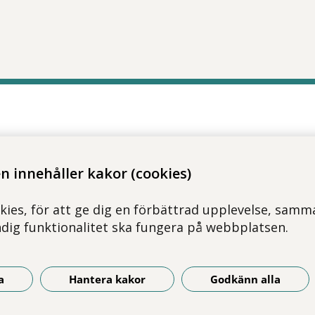
 innehåller kakor (cookies)
kies, för att ge dig en förbättrad upplevelse, samma
ndig funktionalitet ska fungera på webbplatsen.
a
Hantera kakor
Godkänn alla