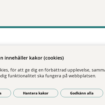
 innehåller kakor (cookies)
kies, för att ge dig en förbättrad upplevelse, samma
ndig funktionalitet ska fungera på webbplatsen.
a
Hantera kakor
Godkänn alla