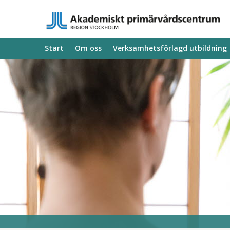
Start
Om oss
Verksamhetsförlagd utbildning