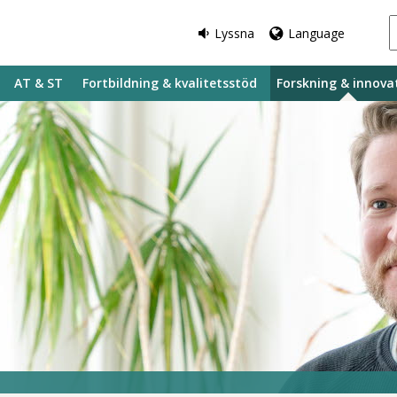
Lyssna
Language
AT & ST
Fortbildning & kvalitetsstöd
Forskning & innova